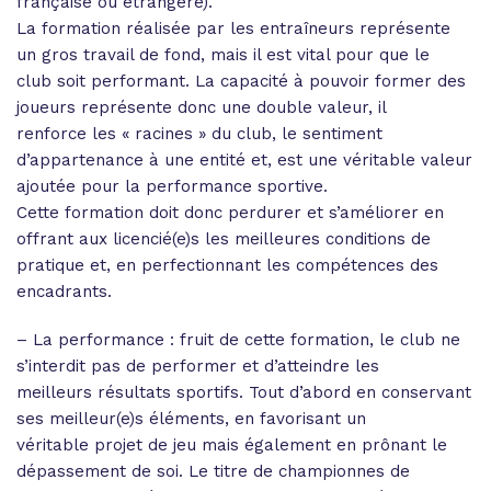
française ou étrangère).
La formation réalisée par les entraîneurs représente
un gros travail de fond, mais il est vital pour que le
club soit performant. La capacité à pouvoir former des
joueurs représente donc une double valeur, il
renforce les « racines » du club, le sentiment
d’appartenance à une entité et, est une véritable valeur
ajoutée pour la performance sportive.
Cette formation doit donc perdurer et s’améliorer en
offrant aux licencié(e)s les meilleures conditions de
pratique et, en perfectionnant les compétences des
encadrants.
– La performance : fruit de cette formation, le club ne
s’interdit pas de performer et d’atteindre les
meilleurs résultats sportifs. Tout d’abord en conservant
ses meilleur(e)s éléments, en favorisant un
véritable projet de jeu mais également en prônant le
dépassement de soi. Le titre de championnes de