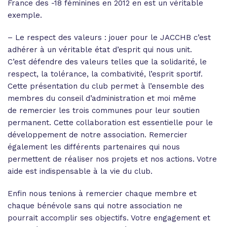
France des -18 féminines en 2012 en est un véritable
exemple.
– Le respect des valeurs : jouer pour le JACCHB c’est
adhérer à un véritable état d’esprit qui nous unit.
C’est défendre des valeurs telles que la solidarité, le
respect, la tolérance, la combativité, l’esprit sportif.
Cette présentation du club permet à l’ensemble des
membres du conseil d’administration et moi même
de remercier les trois communes pour leur soutien
permanent. Cette collaboration est essentielle pour le
développement de notre association. Remercier
également les différents partenaires qui nous
permettent de réaliser nos projets et nos actions. Votre
aide est indispensable à la vie du club.
Enfin nous tenions à remercier chaque membre et
chaque bénévole sans qui notre association ne
pourrait accomplir ses objectifs. Votre engagement et