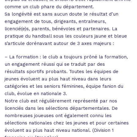
comme un club phare du département.
Sa longévité est sans aucun doute le résultat d’un
engagement de tous, dirigeants, entraîneurs,
licencié(e)s, parents, bénévoles et partenaires. La
pratique du handball sous les couleurs jaune et bleue
s’articule dorénavant autour de 3 axes majeurs :
– La formation : le club a toujours prôné la formation,
un engagement réussi qui se traduit par des
résultats sportifs probants. Toutes les équipes de
jeunes évoluent au plus haut niveau dans leurs
catégories et les seniors féminines, équipe fanion du
club, évolue en nationale 3.
Notre club est régulièrement représenté par nos
licenciés dans les sélections départementales. De
nombreuses joueuses ont également connu les
sélections nationales chez les jeunes et pour certaines
évoluent au plus haut niveau national. (Division 1