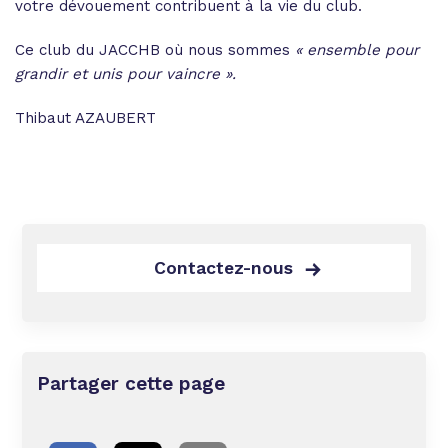
votre dévouement contribuent à la vie du club.
Ce club du JACCHB où nous sommes
« ensemble pour
grandir et unis pour vaincre ».
Thibaut AZAUBERT
Contactez-nous
Partager cette page