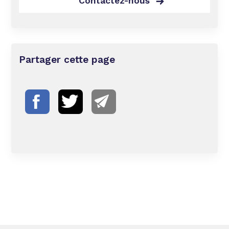
Contactez-nous
Partager cette page