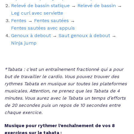
Relevé de bassin statique
→
Relevé de bassin
→
Leg curl avec serviette
Fentes
→
Fentes sautées
→
Fentes sautées avec appuis
Genoux à debout
→
Saut genoux à debout
→
Ninja jump
*Tabata : c’est un entraînement fractionné qui a pour
but de travailler le cardio. Vous pouvez trouver des
rythmes Tabata en musique sur toutes les plateformes
musicales. Attention, ne prenez que les Tabata de 4
minutes. Vous aurez avec le Tabata un temps d’efforts
de 20 secondes puis un repos de 10 secondes entre
chaque exercice.
Musique pour rythmer l’enchaînement de vos 8
exercices sur le tabata :