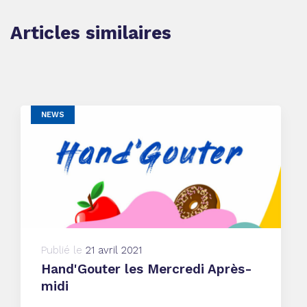
Articles similaires
NEWS
Publié le
21 avril 2021
Hand'Gouter les Mercredi Après-
midi