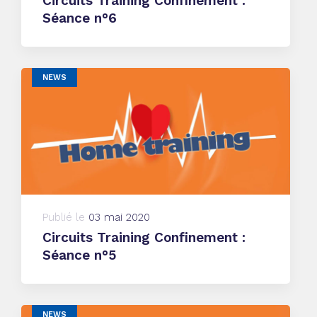
Circuits Training Confinement :
Séance n°6
NEWS
Publié le
03 mai 2020
Circuits Training Confinement :
Séance n°5
NEWS