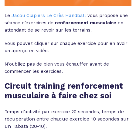
Le
Jacou Clapiers Le Crès Handball
vous propose une
séance d’exercices de
renforcement musculaire
en
attendant de se revoir sur les terrains.
Vous pouvez cliquer sur chaque exercice pour en avoir
un aperçu en vidéo.
N’oubliez pas de bien vous échauffer avant de
commencer les exercices.
Circuit training renforcement
musculaire à faire chez soi
emps de
Temps d’activité par exercice 20 secondes, t
récupération entre chaque exercice 10 secondes sur
un Tabata (20-10).