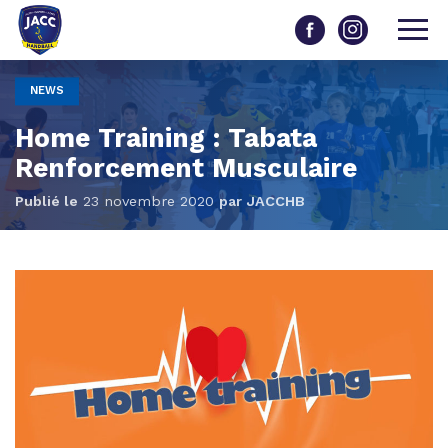
NEWS
Home Training : Tabata
Renforcement Musculaire
Publié le
23 novembre 2020
par
JACCHB