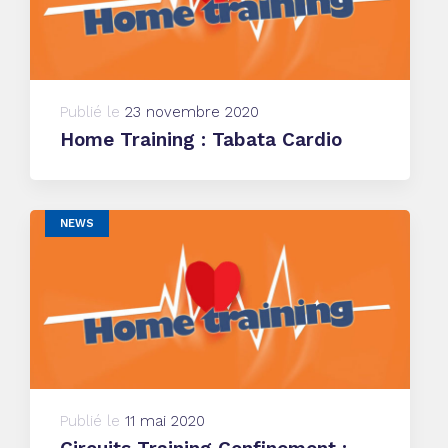
Publié le
23 novembre 2020
Home Training : Tabata Cardio
NEWS
Publié le
11 mai 2020