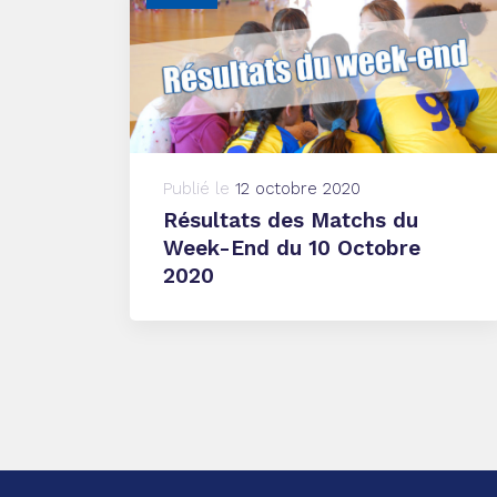
Publié le
12 octobre 2020
Résultats des Matchs du
Week-End du 10 Octobre
2020