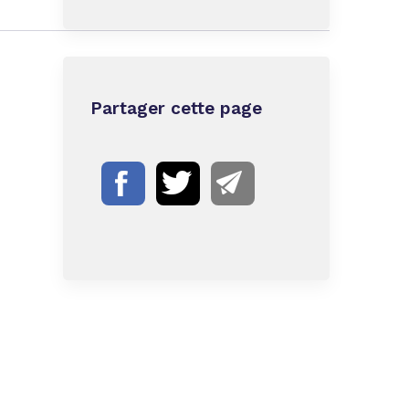
Partager cette page