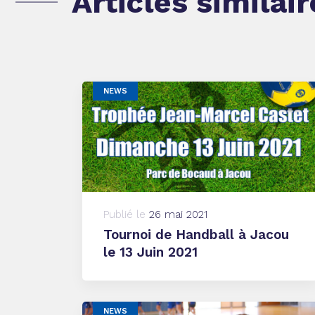
Articles similair
NEWS
Publié le
26 mai 2021
Tournoi de Handball à Jacou
le 13 Juin 2021
NEWS