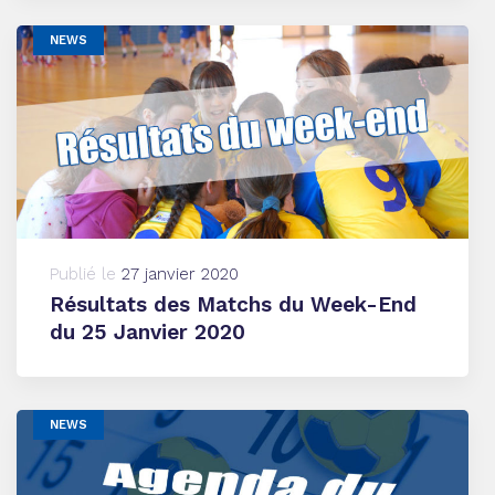
NEWS
Publié le
27 janvier 2020
Résultats des Matchs du Week-End
du 25 Janvier 2020
NEWS