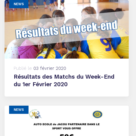
NEWS
Publié le
03 février 2020
Résultats des Matchs du Week-End
du 1er Février 2020
NEWS