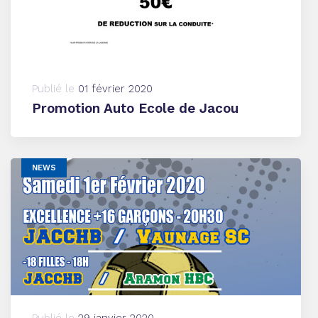
Publié le
01 février 2020
Promotion Auto Ecole de Jacou
NEWS
Publié le
29 janvier 2020