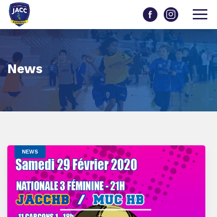
News
NEWS