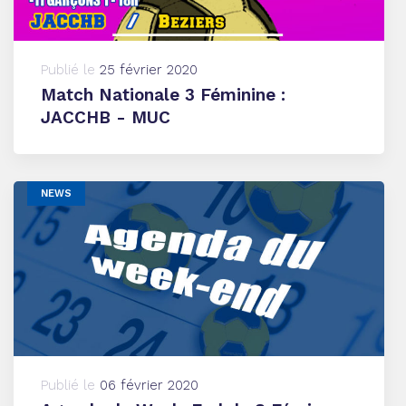
Publié le
25 février 2020
Match Nationale 3 Féminine :
JACCHB - MUC
NEWS
Publié le
06 février 2020