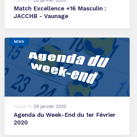
Match Excellence +16 Masculin :
JACCHB - Vaunage
NEWS
Publié le
29 janvier 2020
Agenda du Week-End du 1er Février
2020