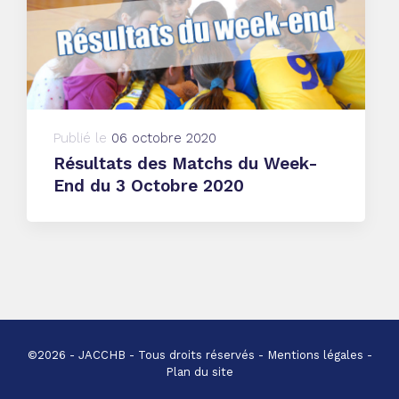
Publié le
06 octobre 2020
Résultats des Matchs du Week-
End du 3 Octobre 2020
©2026 - JACCHB - Tous droits réservés -
Mentions légales
-
Plan du site