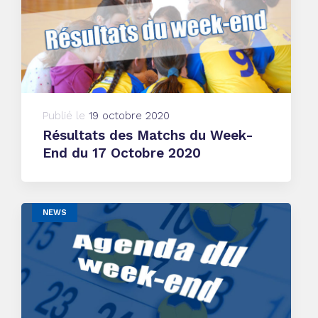
Publié le
19 octobre 2020
Résultats des Matchs du Week-
End du 17 Octobre 2020
NEWS