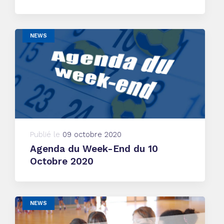
NEWS
Publié le
09 octobre 2020
Agenda du Week-End du 10
Octobre 2020
NEWS