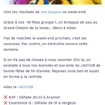
Voici les résultats de
nos équipes
ce week-end!
Grâce à nos -18 filles groupe 1, on échappe de peu au
Grand Chelem de la loose… Merci à elles!
Pas de matches le week-end prochain, c’est les
vacances. Par contre, on s’entraîne encore cette
semaine.
Si on n’a pas de choses à vous raconter d’ici là, on
souhaite à tous nos licenciés et aux amis du JACCHB de
bonne fêtes de fin d’année. Reposez vous ben et soyez
en forme à la rentrée.
Allez le
JACCHB
!
N3F : Défaite 30-23 à Aramon
Excellence G : Défaite 39-31 à Vergèze