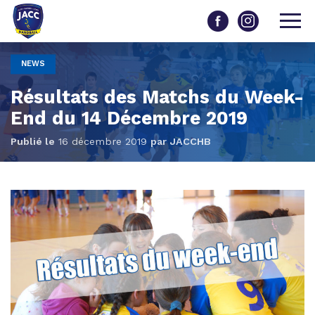
NEWS
Résultats des Matchs du Week-
End du 14 Décembre 2019
Publié le
16 décembre 2019
par
JACCHB