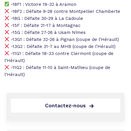
-18F1 : Victoire 19-32 à Aramon
-18F2 : Défaite 9-28 contre Montpellier Chamberte
-18G : Défaite 30-29 à La Cadoule
-15F : Défaite 21-17 à Montagnac
-15G : Défaite 27-26 à Usam Nîmes
-13G1 : Défaite 32-26 à Pignan (coupe de l’Hérault)
-13G2 : Défaite 31-7 au MHB (coupe de l’Hérault)
-11G1 : Défaite 18-33 contre Clermont (coupe de
l’Hérault)
-11G2 : Défaite 11-10 à Saint-Mathieu (coupe de
l’Hérault)
Contactez-nous