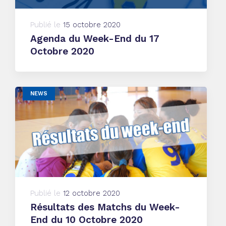
Publié le
15 octobre 2020
Agenda du Week-End du 17
Octobre 2020
NEWS
Publié le
12 octobre 2020
Résultats des Matchs du Week-
End du 10 Octobre 2020