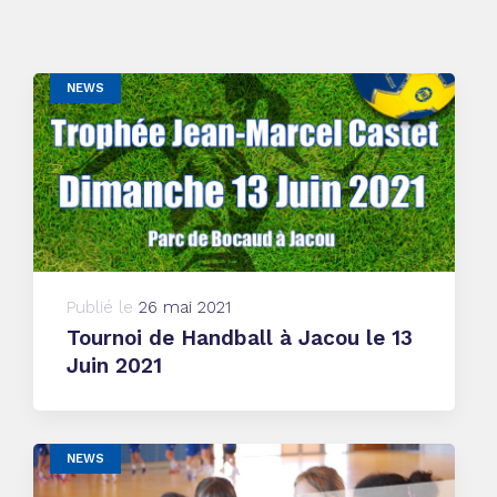
NEWS
Publié le
26 mai 2021
Tournoi de Handball à Jacou le 13
Juin 2021
NEWS