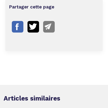
Partager cette page
Articles similaires