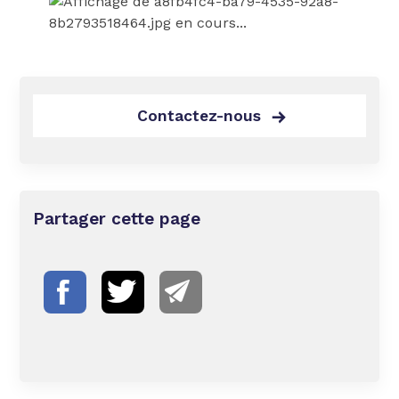
Contactez-nous
Partager cette page