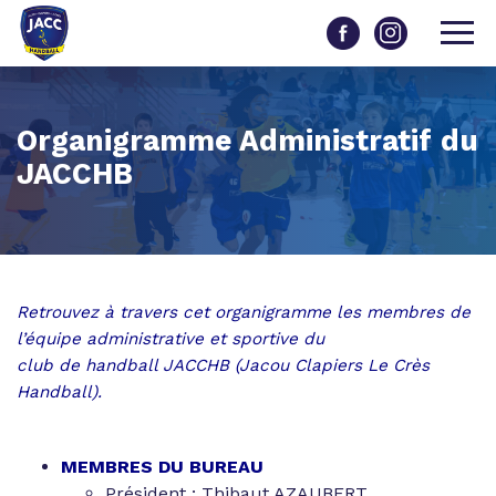
Organigramme Administratif du
JACCHB
Retrouvez à travers cet organigramme les membres de
l’équipe administrative et sportive du
club de handball JACCHB
(Jacou Clapiers Le Crès
Handball).
MEMBRES DU BUREAU
Président : Thibaut AZAUBERT