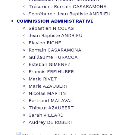
Trésorier : Romain CASARAMONA
Secrétaire : Jean Baptiste ANDRIEU
COMMISSION ADMINISTRATIVE
Sébastien NICOLAS
Jean Baptiste ANDRIEU
Flavien RICHE
Romain CASARAMONA
Guillaume TURACCA
Esteban GIMENEZ
Francis FREIHUBER
Marie RIVET
Marie AZAUBERT
Nicolas MARTIN
Bertrand MALAVAL
Thibaut AZAUBERT
Sarah VILLARD
Audrey DE ROBERT