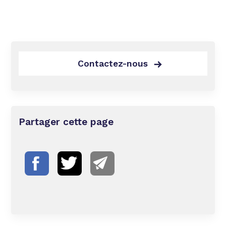
Contactez-nous
Partager cette page