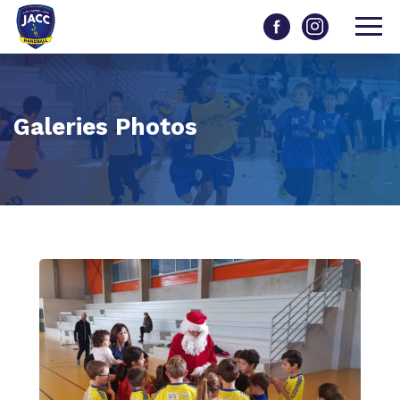
Galeries Photos