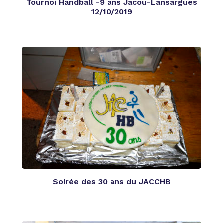
Tournoi Handball -9 ans Jacou-Lansargues
12/10/2019
Soirée des 30 ans du JACCHB