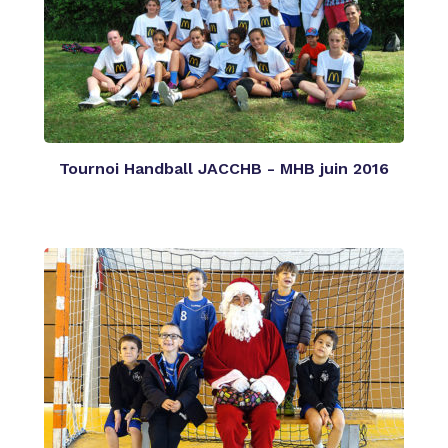
Tournoi Handball JACCHB - MHB juin 2016