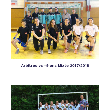
Arbitres vs -9 ans Mixte 2017/2018