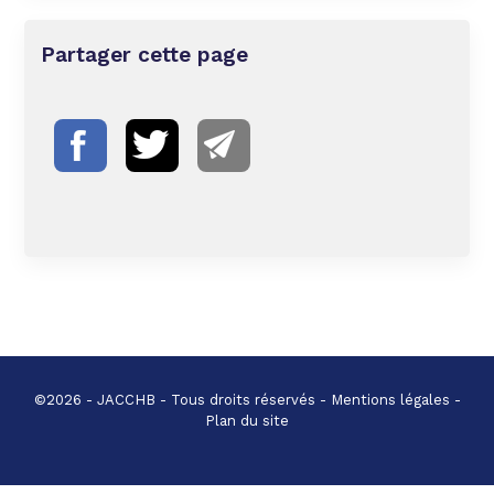
Partager cette page
©2026 - JACCHB - Tous droits réservés -
Mentions légales
-
Plan du site