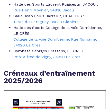
Halle des Sports Laurent Puigsegur, JACOU :
Rue Henri Moynier, 34830 Jacou
Salle Jean Louis Barrault, CLAPIERS :
1 Rue du Paraguay, 34830 Clapiers
Halle des Sports Collège de la Voie Domitienne,
LE CRÈS :
Collège de la Voie Domitienne, Rue Romaine,
34920 Le Crès
Gymnase Georges Brassens, LE CRES
Imp. Alfred de Vigny, 34920 Le Crès
Créneaux d’entraînement
2025/2026