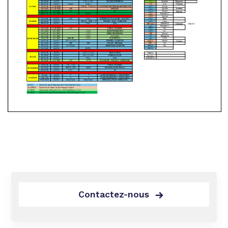
Contactez-nous