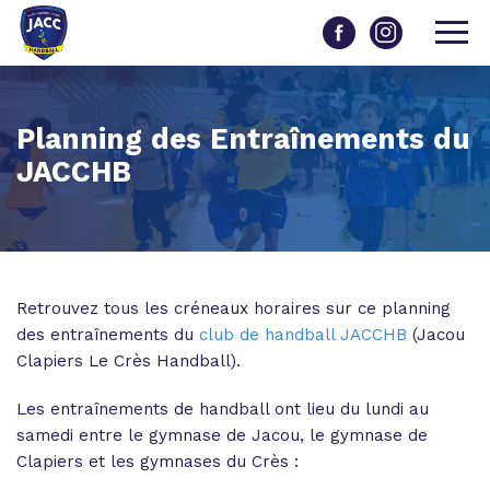
Planning des Entraînements du
JACCHB
Retrouvez tous les créneaux horaires sur ce planning
des entraînements du
club de handball JACCHB
(Jacou
Clapiers Le Crès Handball).
Les entraînements de handball ont lieu du lundi au
samedi entre le gymnase de Jacou, le gymnase de
Clapiers et les gymnases du Crès :